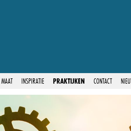
 MAAT
INSPIRATIE
PRAKTIJKEN
CONTACT
NIE