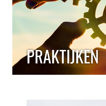
PRAKTIJKEN