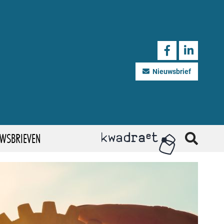
Nieuwsbrief
UWSBRIEVEN