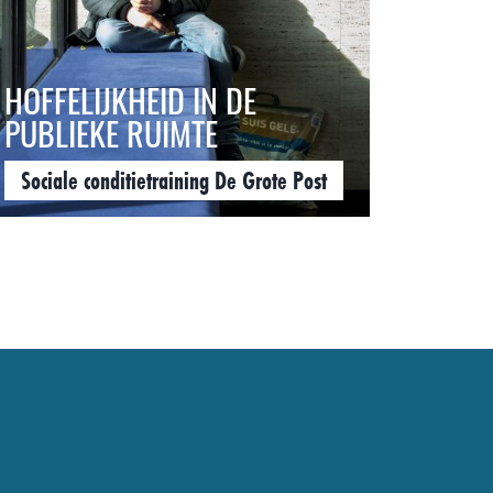
HOFFELIJKHEID IN DE
PUBLIEKE RUIMTE
Sociale conditietraining De Grote Post