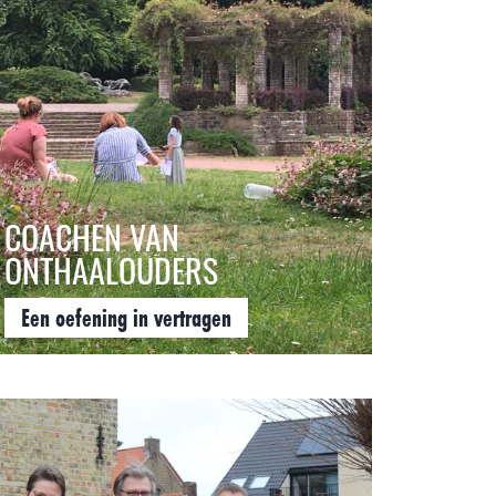
COACHEN VAN
ONTHAALOUDERS
Een oefening in vertragen