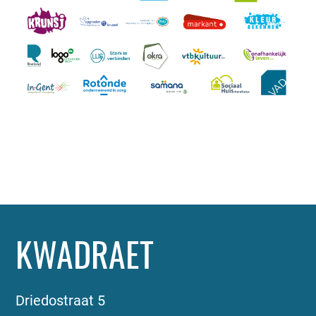
KWADRAET
Driedostraat 5