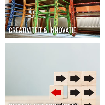
CREATIVITEIT & INNOVATIE