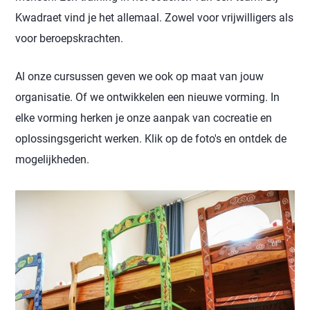
Kwadraet vind je het allemaal. Zowel voor vrijwilligers als
voor beroepskrachten.
Al onze cursussen geven we ook op maat van jouw
organisatie. Of we ontwikkelen een nieuwe vorming. In
elke vorming herken je onze aanpak van cocreatie en
oplossingsgericht werken. Klik op de foto's en ontdek de
mogelijkheden.