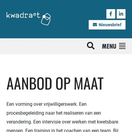
Nieuwsbrief
MENU
AANBOD OP MAAT
Een vorming over vrijwilligerswerk. Een
procesbegeleiding naar het realiseren van een
verandering. Een intervisie over werken met kwetsbare
mensen. Een training in het coachen van een team. Bij