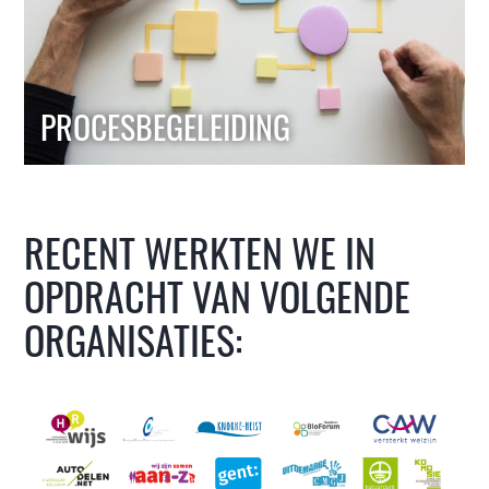
PROCESBEGELEIDING
RECENT WERKTEN WE IN
OPDRACHT VAN VOLGENDE
ORGANISATIES: