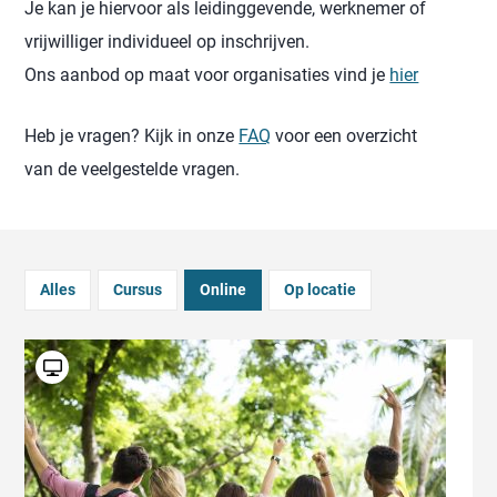
Je kan je hiervoor als leidinggevende, werknemer of
vrijwilliger individueel op inschrijven.
Ons aanbod op maat voor organisaties vind je
hier
Heb je vragen? Kijk in onze
FAQ
voor een overzicht
van de veelgestelde vragen.
Alles
Cursus
Online
Op locatie