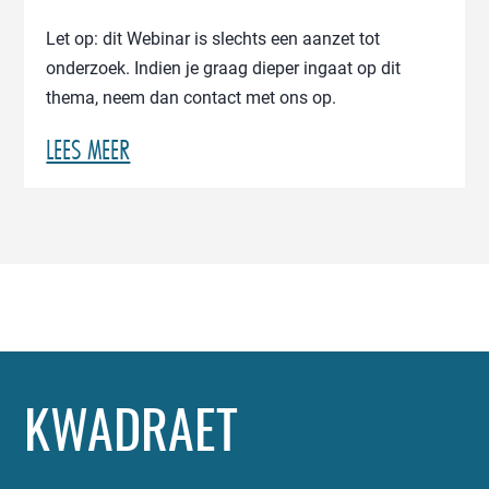
Let op: dit Webinar is slechts een aanzet tot
onderzoek. Indien je graag dieper ingaat op dit
thema, neem dan contact met ons op.
LEES MEER
KWADRAET