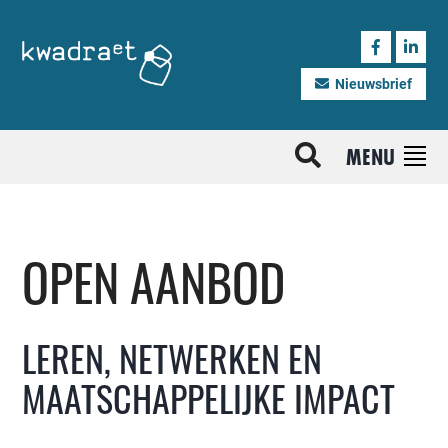
Nieuwsbrief
MENU
OPEN AANBOD
LEREN, NETWERKEN EN
MAATSCHAPPELIJKE IMPACT