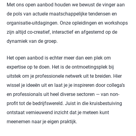
Met ons open aanbod houden we bewust de vinger aan
de pols van actuele maatschappelijke tendensen en
organisatie-uitdagingen. Onze opleidingen en workshops
zijn altijd co-creatief, interactief en afgestemd op de
dynamiek van de groep.
Het open aanbod is echter meer dan een plek om
expertise op te doen. Het is de ontmoetingsplek bij
uitstek om je professionele netwerk uit te breiden. Hier
wissel je ideeën uit en laat je je inspireren door collega’s
en professionals uit heel diverse sectoren — van non-
profit tot de bedrijfswereld. Juist in die kruisbestuiving
ontstaat vernieuwend inzicht dat je meteen kunt
meenemen naar je eigen praktijk.