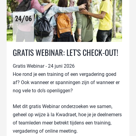
24/06
GRATIS WEBINAR: LET'S CHECK-OUT!
Gratis Webinar - 24 juni 2026
Hoe rond je een training of een vergadering goed
af? Ook wanneer er spanningen zijn of wanneer er
nog vele to do’s openliggen?
Met dit gratis Webinar onderzoeken we samen,
geheel op wijze à la Kwadraet, hoe je je deelnemers
of teamleden meer betrekt tijdens een training,
vergadering of online meeting.