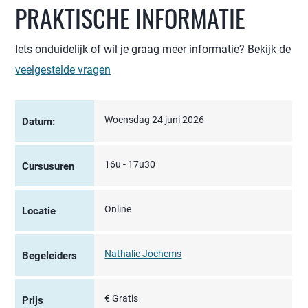
PRAKTISCHE INFORMATIE
Iets onduidelijk of wil je graag meer informatie? Bekijk de
veelgestelde vragen
Woensdag 24 juni 2026
Datum:
16u - 17u30
Cursusuren
Online
Locatie
Nathalie Jochems
Begeleiders
€ Gratis
Prijs