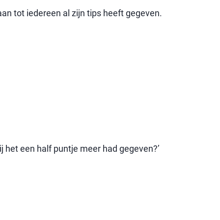
an tot iedereen al zijn tips heeft gegeven.
ij het een half puntje meer had gegeven?’