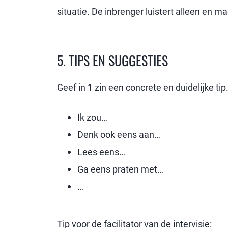
situatie. De inbrenger luistert alleen e
5. TIPS EN SUGGESTIES
Geef in 1 zin een concrete en duidelijke tip
Ik zou…
Denk ook eens aan…
Lees eens…
Ga eens praten met…
…
Tip voor de facilitator van de intervisie: