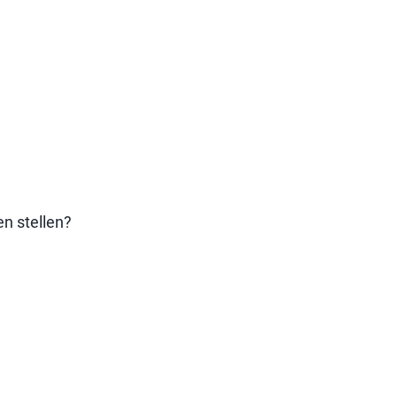
en stellen?