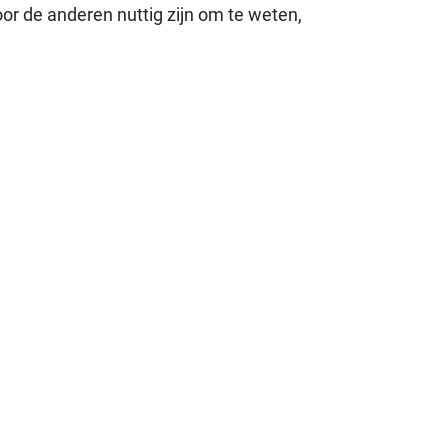
voor de anderen nuttig zijn om te weten,