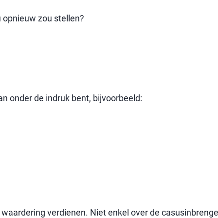
nu opnieuw zou stellen?
an onder de indruk bent, bijvoorbeeld:
 waardering verdienen. Niet enkel over de casusinbrenger