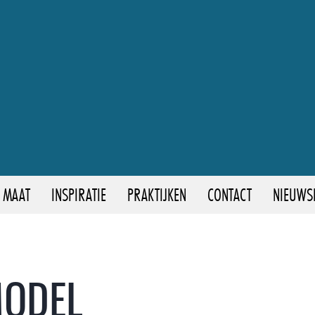
 MAAT
INSPIRATIE
PRAKTIJKEN
CONTACT
NIEUWS
MODEL