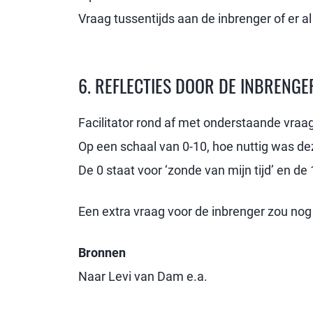
Vraag tussentijds aan de inbrenger of er al
6. REFLECTIES DOOR DE INBRENGE
Facilitator rond af met onderstaande vraa
Op een schaal van 0-10, hoe nuttig was dez
De 0 staat voor ‘zonde van mijn tijd’ en de 
Een extra vraag voor de inbrenger zou nog
Bronnen
Naar Levi van Dam e.a.