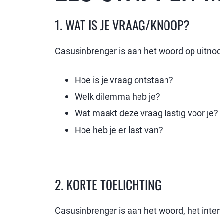
1. WAT IS JE VRAAG/KNOOP?
Casusinbrenger is aan het woord op uitnodig
Hoe is je vraag ontstaan?
Welk dilemma heb je?
Wat maakt deze vraag lastig voor je?
Hoe heb je er last van?
2. KORTE TOELICHTING
Casusinbrenger is aan het woord, het interv