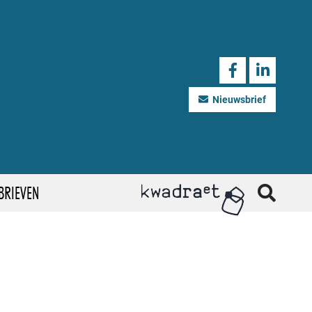
Nieuwsbrief
BRIEVEN