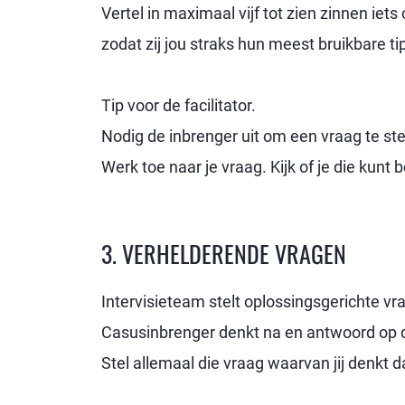
Vertel in maximaal vijf tot zien zinnen iet
zodat zij jou straks hun meest bruikbare t
Tip voor de facilitator.
Nodig de inbrenger uit om een vraag te ste
Werk toe naar je vraag. Kijk of je die kunt
3. VERHELDERENDE VRAGEN
Intervisieteam stelt oplossingsgerichte vr
Casusinbrenger denkt na en antwoord op 
Stel allemaal die vraag waarvan jij denkt 