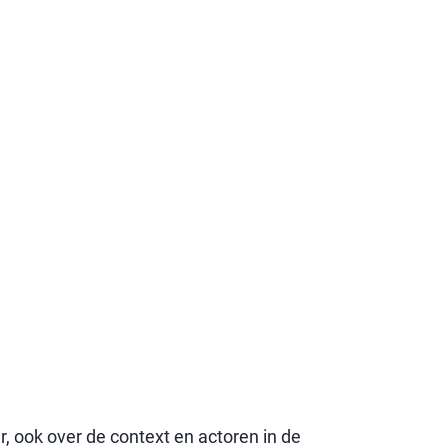
, ook over de context en actoren in de