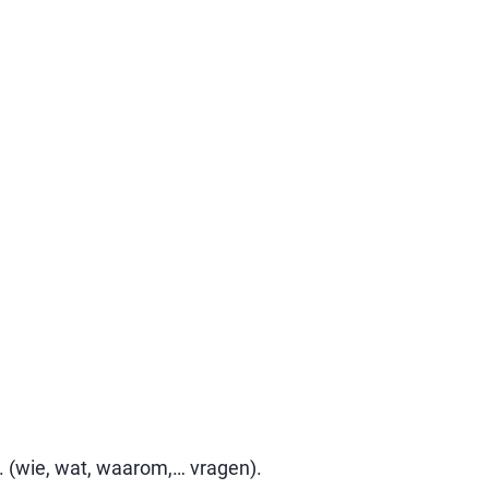
en. (wie, wat, waarom,… vragen).