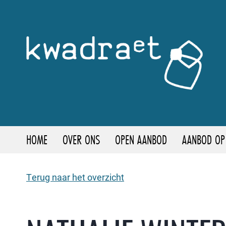
HOME
OVER ONS
OPEN AANBOD
AANBOD OP
Terug naar het overzicht