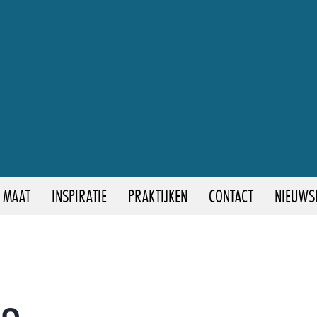
 MAAT
INSPIRATIE
PRAKTIJKEN
CONTACT
NIEUWS