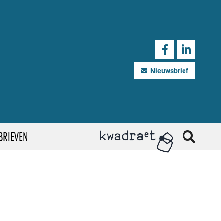
Nieuwsbrief
BRIEVEN