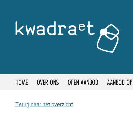
HOME
OVER ONS
OPEN AANBOD
AANBOD OP
Terug naar het overzicht