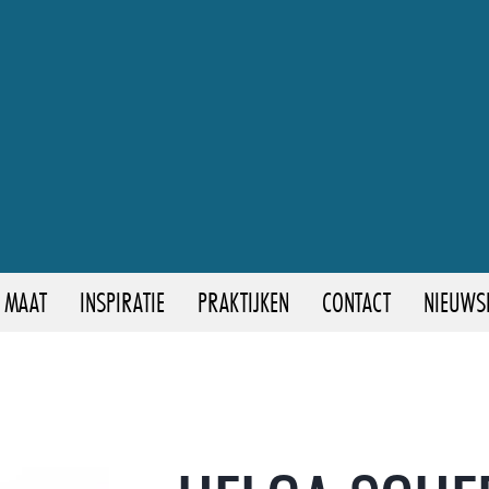
 MAAT
INSPIRATIE
PRAKTIJKEN
CONTACT
NIEUWS