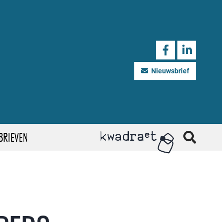
Nieuwsbrief
BRIEVEN