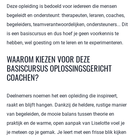
Deze opleiding is bedoeld voor iedereen die mensen
begeleidt en ondersteunt: therapeuten, leraren, coaches,
begeleiders, teamverantwoordelijken, ondersteuners... Dit
is een basiscursus en dus hoef je geen voorkennis te
hebben, wel goesting om te leren en te experimenteren.
WAAROM KIEZEN VOOR DEZE
BASISCURSUS OPLOSSINGSGERICHT
COACHEN?
Deelnemers noemen het een opleiding die inspireert,
raakt en blijft hangen. Dankzij de heldere, rustige manier
van begeleiden, de mooie balans tussen theorie en
praktijk en de warme, open aanpak van Liselotte voel je
je meteen op je gemak. Je leert met een frisse blik kijken