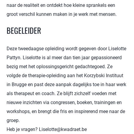
naar de realiteit en ontdekt hoe kleine sprankels een
groot verschil kunnen maken in je werk met mensen.
BEGELEIDER
Deze tweedaagse opleiding wordt gegeven door Liselotte
Pattyn. Liselotte is al meer dan tien jaar gepassioneerd
bezig met het oplossingsgericht gedachtegoed. Ze
volgde de therapie-opleiding aan het Korzybski Instituut
in Brugge en past deze aanpak dagelijks toe in haar werk
als therapeut en coach. Ze blijft zichzelf voeden met
nieuwe inzichten via congressen, boeken, trainingen en
workshops, en brengt die fris en inspirerend mee naar de
groep.
Heb je vragen? Liselotte@kwadraet.be