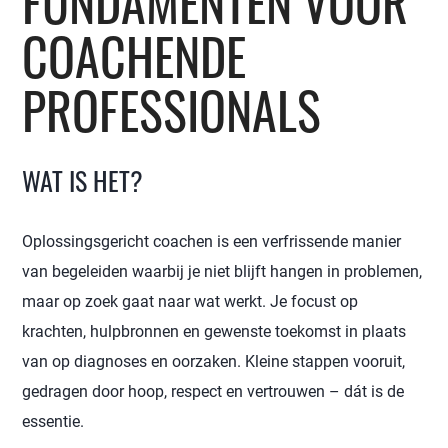
FUNDAMENTEN VOOR
COACHENDE
PROFESSIONALS
WAT IS HET?
Oplossingsgericht coachen is een verfrissende manier
van begeleiden waarbij je niet blijft hangen in problemen,
maar op zoek gaat naar wat werkt. Je focust op
krachten, hulpbronnen en gewenste toekomst in plaats
van op diagnoses en oorzaken. Kleine stappen vooruit,
gedragen door hoop, respect en vertrouwen – dát is de
essentie.