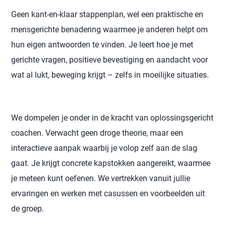
Geen kant-en-klaar stappenplan, wel een praktische en
mensgerichte benadering waarmee je anderen helpt om
hun eigen antwoorden te vinden. Je leert hoe je met
gerichte vragen, positieve bevestiging en aandacht voor
wat al lukt, beweging krijgt – zelfs in moeilijke situaties.
We dompelen je onder in de kracht van oplossingsgericht
coachen. Verwacht geen droge theorie, maar een
interactieve aanpak waarbij je volop zelf aan de slag
gaat. Je krijgt concrete kapstokken aangereikt, waarmee
je meteen kunt oefenen. We vertrekken vanuit jullie
ervaringen en werken met casussen en voorbeelden uit
de groep.