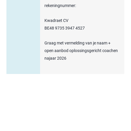
rekeningnummer:
Kwadraet CV
BE48 9735 3947 4527
Graag met vermelding van je naam +
open aanbod oplossingsgericht coachen
najaar 2026