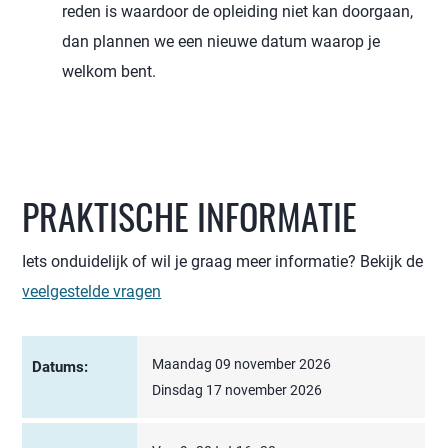
reden is waardoor de opleiding niet kan doorgaan,
dan plannen we een nieuwe datum waarop je
welkom bent.
PRAKTISCHE INFORMATIE
Iets onduidelijk of wil je graag meer informatie? Bekijk de
veelgestelde vragen
Maandag 09 november 2026
Datums:
Dinsdag 17 november 2026