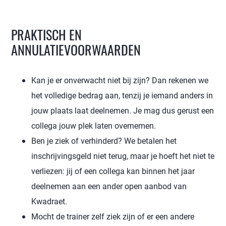
PRAKTISCH EN
ANNULATIEVOORWAARDEN
Kan je er onverwacht niet bij zijn? Dan rekenen we
het volledige bedrag aan, tenzij je iemand anders in
jouw plaats laat deelnemen. Je mag dus gerust een
collega jouw plek laten overnemen.
Ben je ziek of verhinderd? We betalen het
inschrijvingsgeld niet terug, maar je hoeft het niet te
verliezen: jij of een collega kan binnen het jaar
deelnemen aan een ander open aanbod van
Kwadraet.
Mocht de trainer zelf ziek zijn of er een andere