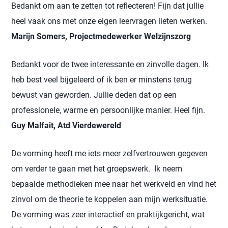
Bedankt om aan te zetten tot reflecteren! Fijn dat jullie
heel vaak ons met onze eigen leervragen lieten werken.
Marijn Somers, Projectmedewerker Welzijnszorg
Bedankt voor de twee interessante en zinvolle dagen. Ik
heb best veel bijgeleerd of ik ben er minstens terug
bewust van geworden. Jullie deden dat op een
professionele, warme en persoonlijke manier. Heel fijn.
Guy Malfait, Atd Vierdewereld
De vorming heeft me iets meer zelfvertrouwen gegeven
om verder te gaan met het groepswerk. Ik neem
bepaalde methodieken mee naar het werkveld en vind het
zinvol om de theorie te koppelen aan mijn werksituatie.
De vorming was zeer interactief en praktijkgericht, wat