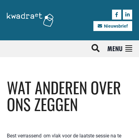
Nieuwsbrief
MENU
WAT ANDEREN OVER
ONS ZEGGEN
Best verrassend om vlak voor de laatste sessie na te