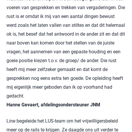
voeren van gesprekken en trekken van vergaderingen. Die
rust is er omdat ik mij van een aantal dingen bewust
werd zoals het laten vallen van stiltes en dat dit helemaal
ok is, het besef dat het antwoord in de ander zit en dat dit
naar boven kan komen door het stellen van de juiste
vragen, het aannemen van een gepaste houding en een
goeie positie kiezen t.o.v. de groep/ de ander. Die rust
heeft mij meer zelfzeker gemaakt en dat komt de
gesprekken nog eens extra ten goede. De opleiding heeft
mij eigenlijk meer geboden dan ik op voorhand had
gedacht.
Hanne Gevaert, afdelingsondersteuner JNM
Line begeleide het LUS-team om het vrijwilligersbeleid
meer op de rails te krijgen. Ze daagde ons uit verder te