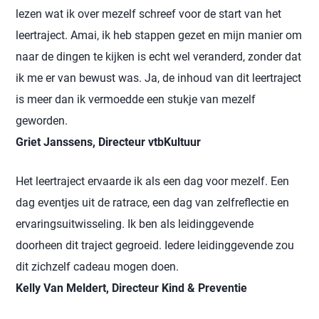
lezen wat ik over mezelf schreef voor de start van het
leertraject. Amai, ik heb stappen gezet en mijn manier om
naar de dingen te kijken is echt wel veranderd, zonder dat
ik me er van bewust was. Ja, de inhoud van dit leertraject
is meer dan ik vermoedde een stukje van mezelf
geworden.
Griet Janssens, Directeur vtbKultuur
Het leertraject ervaarde ik als een dag voor mezelf. Een
dag eventjes uit de ratrace, een dag van zelfreflectie en
ervaringsuitwisseling. Ik ben als leidinggevende
doorheen dit traject gegroeid. Iedere leidinggevende zou
dit zichzelf cadeau mogen doen.
Kelly Van Meldert, Directeur Kind & Preventie