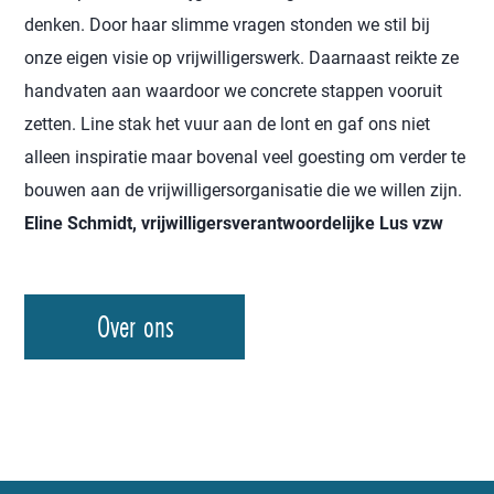
denken. Door haar slimme vragen stonden we stil bij
onze eigen visie op vrijwilligerswerk. Daarnaast reikte ze
handvaten aan waardoor we concrete stappen vooruit
zetten. Line stak het vuur aan de lont en gaf ons niet
alleen inspiratie maar bovenal veel goesting om verder te
bouwen aan de vrijwilligersorganisatie die we willen zijn.
Eline Schmidt, vrijwilligersverantwoordelijke Lus vzw
Over ons