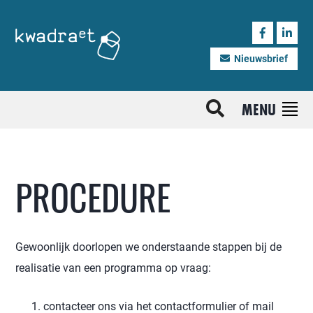
Nieuwsbrief
MENU
PROCEDURE
Gewoonlijk doorlopen we onderstaande stappen bij de
realisatie van een programma op vraag:
contacteer ons via het contactformulier of mail