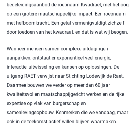
begeleidingsaanbod de roepnaam Kwadraet, met het oog
op een grotere maatschappelijke impact. Een roepnaam
met hefboomkracht. Een getal vermenigvuldigt zichzelf
door toedoen van het kwadraat, en dat is wat wij beogen.
Wanneer mensen samen complexe uitdagingen
aanpakken, ontstaat er exponentieel veel energie,
interactie, uitwisseling en kansen op oplossingen. De
uitgang RAET verwijst naar Stichting Lodewijk de Raet.
Daarmee bouwen we verder op meer dan 60 jaar
kwaliteitsvol en maatschappijgericht werken en de rijke
expertise op vlak van burgerschap en
samenlevingsopbouw. Kenmerken die we vandaag, maar
ook in de toekomst actief willen blijven waarmaken.