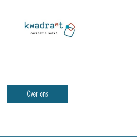
Over ons