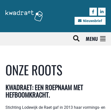
Nieuwsbrief
MENU
ONZE ROOTS
KWADRAET: EEN ROEPNAAM MET
HEFBOOMKRACHT.
Stichting Lodewijk de Raet gaf in 2013 haar vormings- en