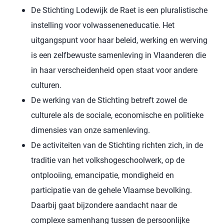
De Stichting Lodewijk de Raet is een pluralistische
instelling voor volwasseneneducatie. Het
uitgangspunt voor haar beleid, werking en werving
is een zelfbewuste samenleving in Vlaanderen die
in haar verscheidenheid open staat voor andere
culturen.
De werking van de Stichting betreft zowel de
culturele als de sociale, economische en politieke
dimensies van onze samenleving.
De activiteiten van de Stichting richten zich, in de
traditie van het volkshogeschoolwerk, op de
ontplooiing, emancipatie, mondigheid en
participatie van de gehele Vlaamse bevolking.
Daarbij gaat bijzondere aandacht naar de
complexe samenhang tussen de persoonlijke