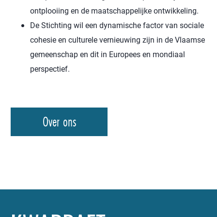
ontplooiing en de maatschappelijke ontwikkeling.
De Stichting wil een dynamische factor van sociale
cohesie en culturele vernieuwing zijn in de Vlaamse
gemeenschap en dit in Europees en mondiaal
perspectief.
Over ons