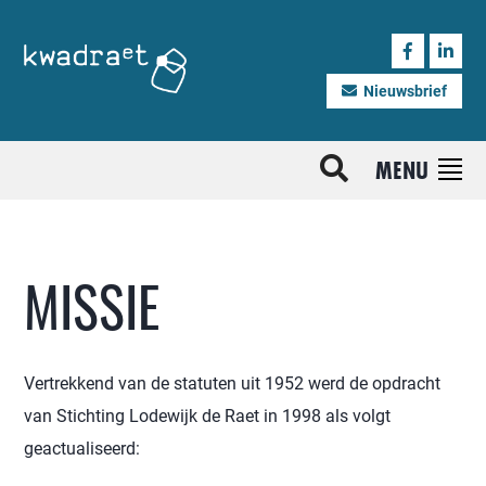
Nieuwsbrief
MENU
MISSIE
Vertrekkend van de statuten uit 1952 werd de opdracht
van Stichting Lodewijk de Raet in 1998 als volgt
geactualiseerd: