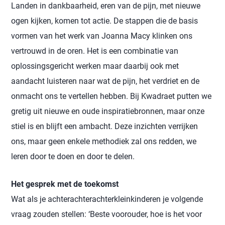
Landen in dankbaarheid, eren van de pijn, met nieuwe
ogen kijken, komen tot actie. De stappen die de basis
vormen van het werk van Joanna Macy klinken ons
vertrouwd in de oren. Het is een combinatie van
oplossingsgericht werken maar daarbij ook met
aandacht luisteren naar wat de pijn, het verdriet en de
onmacht ons te vertellen hebben. Bij Kwadraet putten we
gretig uit nieuwe en oude inspiratiebronnen, maar onze
stiel is en blijft een ambacht. Deze inzichten verrijken
ons, maar geen enkele methodiek zal ons redden, we
leren door te doen en door te delen.
Het gesprek met de toekomst
Wat als je achterachterachterkleinkinderen je volgende
vraag zouden stellen: ‘Beste voorouder, hoe is het voor