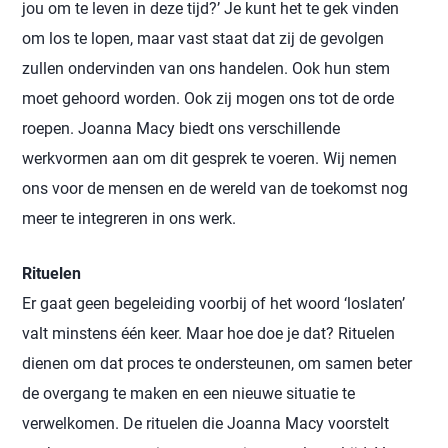
jou om te leven in deze tijd?’ Je kunt het te gek vinden
om los te lopen, maar vast staat dat zij de gevolgen
zullen ondervinden van ons handelen. Ook hun stem
moet gehoord worden. Ook zij mogen ons tot de orde
roepen. Joanna Macy biedt ons verschillende
werkvormen aan om dit gesprek te voeren. Wij nemen
ons voor de mensen en de wereld van de toekomst nog
meer te integreren in ons werk.
Rituelen
Er gaat geen begeleiding voorbij of het woord ‘loslaten’
valt minstens één keer. Maar hoe doe je dat? Rituelen
dienen om dat proces te ondersteunen, om samen beter
de overgang te maken en een nieuwe situatie te
verwelkomen. De rituelen die Joanna Macy voorstelt