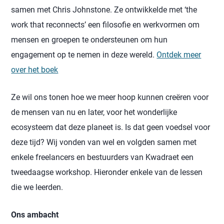
samen met Chris Johnstone. Ze ontwikkelde met ‘the
work that reconnects’ een filosofie en werkvormen om
mensen en groepen te ondersteunen om hun
engagement op te nemen in deze wereld.
Ontdek meer
over het boek
Ze wil ons tonen hoe we meer hoop kunnen creëren voor
de mensen van nu en later, voor het wonderlijke
ecosysteem dat deze planeet is. Is dat geen voedsel voor
deze tijd? Wij vonden van wel en volgden samen met
enkele freelancers en bestuurders van Kwadraet een
tweedaagse workshop. Hieronder enkele van de lessen
die we leerden.
Ons ambacht