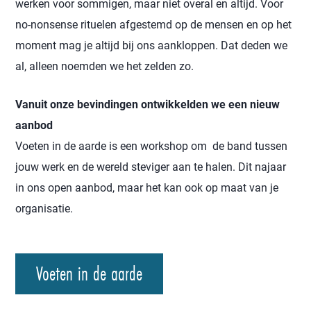
werken voor sommigen, maar niet overal en altijd. Voor
no-nonsense rituelen afgestemd op de mensen en op het
moment mag je altijd bij ons aankloppen. Dat deden we
al, alleen noemden we het zelden zo.
Vanuit onze bevindingen ontwikkelden we een nieuw
aanbod
Voeten in de aarde is een workshop om de band tussen
jouw werk en de wereld steviger aan te halen. Dit najaar
in ons open aanbod, maar het kan ook op maat van je
organisatie.
Voeten in de aarde